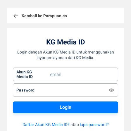
Kembali ke Parapuan.co
KG Media ID
Login dengan Akun KG Media ID untuk menggunakan
layanan-layanan dari KG Media.
Akun KG
Media ID
Password
Daftar Akun KG Media ID?
atau
lupa password?