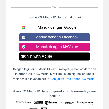
atau
Login KG Media ID dengan akun ini
Masuk dengan Google
Masuk dengan Facebook
Masuk dengan MyValue
Sign in with Apple
Dengan login di KGMedia ID, kamu menyetujui bahwa data dan
informasi Akun KG Media ID milikmu akan digunakan untuk
memberikan layanan sesuai
Kebijakan Data Pribadi KG Media
.
Akun KG Media ID dapat digunakan di layanan-layanan
berikut