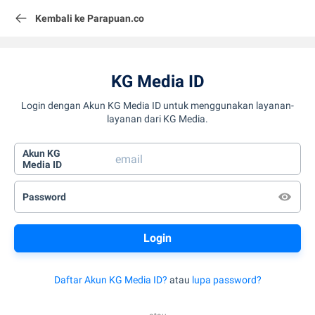
Kembali ke Parapuan.co
KG Media ID
Login dengan Akun KG Media ID untuk menggunakan layanan-
layanan dari KG Media.
Akun KG
Media ID
Password
Daftar Akun KG Media ID?
atau
lupa password?