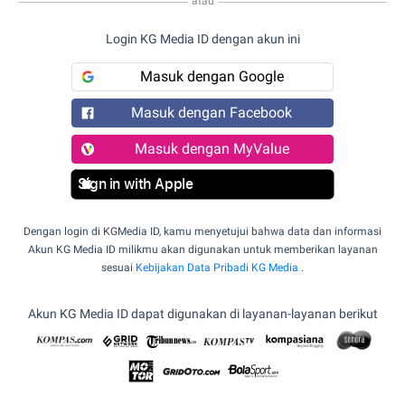
atau
Login KG Media ID dengan akun ini
Masuk dengan Google
Masuk dengan Facebook
Masuk dengan MyValue
Sign in with Apple
Dengan login di KGMedia ID, kamu menyetujui bahwa data dan informasi
Akun KG Media ID milikmu akan digunakan untuk memberikan layanan
sesuai
Kebijakan Data Pribadi KG Media
.
Akun KG Media ID dapat digunakan di layanan-layanan berikut