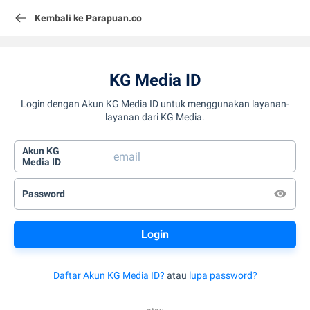
Kembali ke Parapuan.co
KG Media ID
Login dengan Akun KG Media ID untuk menggunakan layanan-
layanan dari KG Media.
Akun KG
Media ID
Password
Daftar Akun KG Media ID?
atau
lupa password?