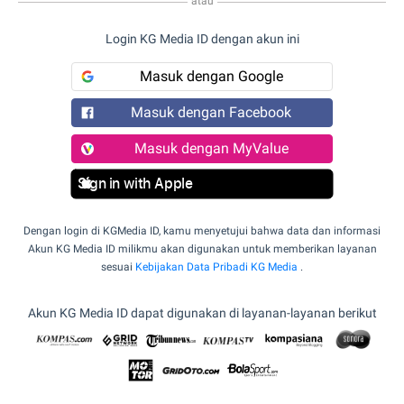
atau
Login KG Media ID dengan akun ini
Masuk dengan Google
Masuk dengan Facebook
Masuk dengan MyValue
Sign in with Apple
Dengan login di KGMedia ID, kamu menyetujui bahwa data dan informasi
Akun KG Media ID milikmu akan digunakan untuk memberikan layanan
sesuai
Kebijakan Data Pribadi KG Media
.
Akun KG Media ID dapat digunakan di layanan-layanan berikut