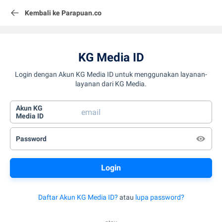
Kembali ke Parapuan.co
KG Media ID
Login dengan Akun KG Media ID untuk menggunakan layanan-
layanan dari KG Media.
Akun KG
Media ID
Password
Daftar Akun KG Media ID?
atau
lupa password?