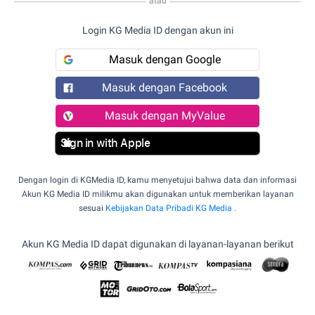
atau
Login KG Media ID dengan akun ini
Masuk dengan Google
Masuk dengan Facebook
Masuk dengan MyValue
Sign in with Apple
Dengan login di KGMedia ID, kamu menyetujui bahwa data dan informasi
Akun KG Media ID milikmu akan digunakan untuk memberikan layanan
sesuai
Kebijakan Data Pribadi KG Media
.
Akun KG Media ID dapat digunakan di layanan-layanan berikut