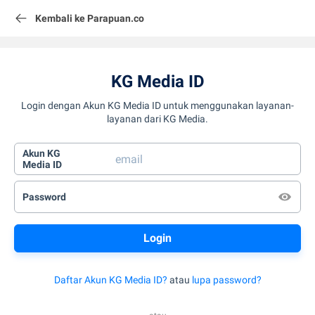
Kembali ke Parapuan.co
KG Media ID
Login dengan Akun KG Media ID untuk menggunakan layanan-
layanan dari KG Media.
Akun KG
Media ID
Password
Daftar Akun KG Media ID?
atau
lupa password?