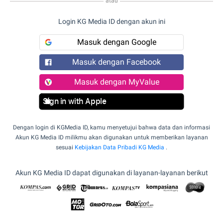
atau
Login KG Media ID dengan akun ini
Masuk dengan Google
Masuk dengan Facebook
Masuk dengan MyValue
Sign in with Apple
Dengan login di KGMedia ID, kamu menyetujui bahwa data dan informasi
Akun KG Media ID milikmu akan digunakan untuk memberikan layanan
sesuai
Kebijakan Data Pribadi KG Media
.
Akun KG Media ID dapat digunakan di layanan-layanan berikut