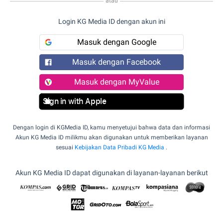
atau
Login KG Media ID dengan akun ini
Masuk dengan Google
Masuk dengan Facebook
Masuk dengan MyValue
Sign in with Apple
Dengan login di KGMedia ID, kamu menyetujui bahwa data dan informasi
Akun KG Media ID milikmu akan digunakan untuk memberikan layanan
sesuai
Kebijakan Data Pribadi KG Media
.
Akun KG Media ID dapat digunakan di layanan-layanan berikut