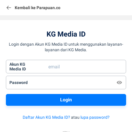
Kembali ke Parapuan.co
KG Media ID
Login dengan Akun KG Media ID untuk menggunakan layanan-
layanan dari KG Media.
Akun KG
Media ID
Password
Daftar Akun KG Media ID?
atau
lupa password?