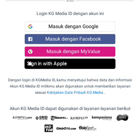
atau
Login KG Media ID dengan akun ini
Masuk dengan Google
Masuk dengan Facebook
Masuk dengan MyValue
Sign in with Apple
Dengan login di KGMedia ID, kamu menyetujui bahwa data dan informasi
Akun KG Media ID milikmu akan digunakan untuk memberikan layanan
sesuai
Kebijakan Data Pribadi KG Media
.
Akun KG Media ID dapat digunakan di layanan-layanan berikut