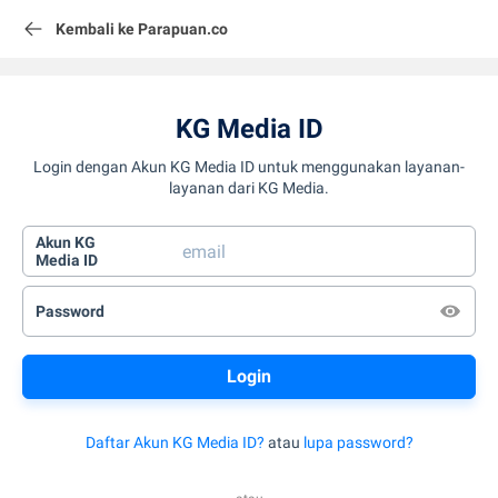
Kembali ke Parapuan.co
KG Media ID
Login dengan Akun KG Media ID untuk menggunakan layanan-
layanan dari KG Media.
Akun KG
Media ID
Password
Daftar Akun KG Media ID?
atau
lupa password?