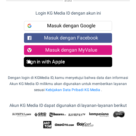
atau
Login KG Media ID dengan akun ini
Masuk dengan Google
Masuk dengan Facebook
Masuk dengan MyValue
Sign in with Apple
Dengan login di KGMedia ID, kamu menyetujui bahwa data dan informasi
Akun KG Media ID milikmu akan digunakan untuk memberikan layanan
sesuai
Kebijakan Data Pribadi KG Media
.
Akun KG Media ID dapat digunakan di layanan-layanan berikut