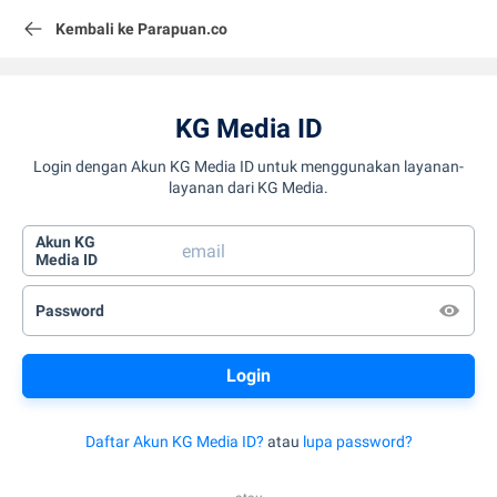
Kembali ke Parapuan.co
KG Media ID
Login dengan Akun KG Media ID untuk menggunakan layanan-
layanan dari KG Media.
Akun KG
Media ID
Password
Daftar Akun KG Media ID?
atau
lupa password?