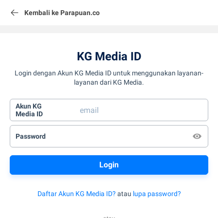
Kembali ke Parapuan.co
KG Media ID
Login dengan Akun KG Media ID untuk menggunakan layanan-
layanan dari KG Media.
Akun KG
Media ID
Password
Daftar Akun KG Media ID?
atau
lupa password?