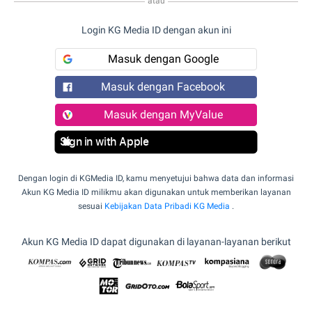
atau
Login KG Media ID dengan akun ini
Masuk dengan Google
Masuk dengan Facebook
Masuk dengan MyValue
Sign in with Apple
Dengan login di KGMedia ID, kamu menyetujui bahwa data dan informasi
Akun KG Media ID milikmu akan digunakan untuk memberikan layanan
sesuai
Kebijakan Data Pribadi KG Media
.
Akun KG Media ID dapat digunakan di layanan-layanan berikut