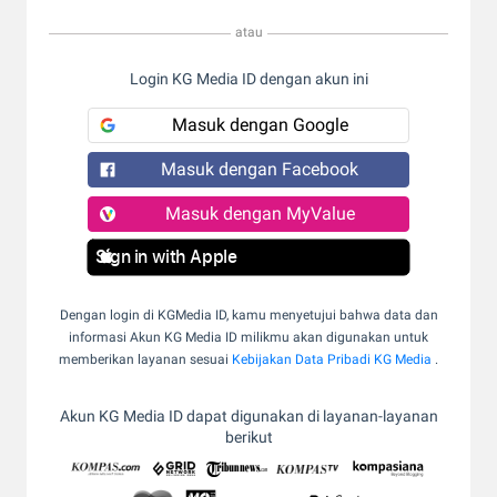
atau
Login KG Media ID dengan akun ini
Masuk dengan Google
Masuk dengan Facebook
Masuk dengan MyValue
Sign in with Apple
Dengan login di KGMedia ID, kamu menyetujui bahwa data dan
informasi Akun KG Media ID milikmu akan digunakan untuk
memberikan layanan sesuai
Kebijakan Data Pribadi KG Media
.
Akun KG Media ID dapat digunakan di layanan-layanan
berikut