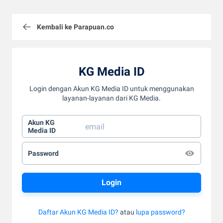
Kembali ke Parapuan.co
KG Media ID
Login dengan Akun KG Media ID untuk menggunakan
layanan-layanan dari KG Media.
Akun KG
Media ID
Password
Daftar Akun KG Media ID?
atau
lupa password?