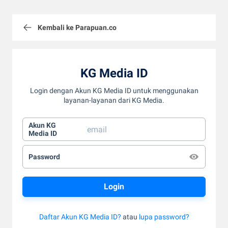
Kembali ke Parapuan.co
KG Media ID
Login dengan Akun KG Media ID untuk menggunakan
layanan-layanan dari KG Media.
Akun KG
Media ID
Password
Daftar Akun KG Media ID?
atau
lupa password?