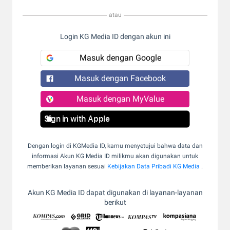
atau
Login KG Media ID dengan akun ini
Masuk dengan Google
Masuk dengan Facebook
Masuk dengan MyValue
Sign in with Apple
Dengan login di KGMedia ID, kamu menyetujui bahwa data dan
informasi Akun KG Media ID milikmu akan digunakan untuk
memberikan layanan sesuai
Kebijakan Data Pribadi KG Media
.
Akun KG Media ID dapat digunakan di layanan-layanan
berikut