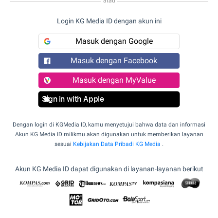
atau
Login KG Media ID dengan akun ini
Masuk dengan Google
Masuk dengan Facebook
Masuk dengan MyValue
Sign in with Apple
Dengan login di KGMedia ID, kamu menyetujui bahwa data dan informasi
Akun KG Media ID milikmu akan digunakan untuk memberikan layanan
sesuai
Kebijakan Data Pribadi KG Media
.
Akun KG Media ID dapat digunakan di layanan-layanan berikut