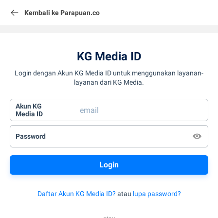
Kembali ke Parapuan.co
KG Media ID
Login dengan Akun KG Media ID untuk menggunakan layanan-
layanan dari KG Media.
Akun KG
Media ID
Password
Daftar Akun KG Media ID?
atau
lupa password?