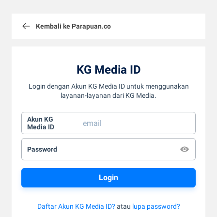
Kembali ke Parapuan.co
KG Media ID
Login dengan Akun KG Media ID untuk menggunakan
layanan-layanan dari KG Media.
Akun KG
Media ID
Password
Daftar Akun KG Media ID?
atau
lupa password?