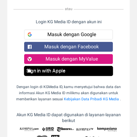
atau
Login KG Media ID dengan akun ini
Masuk dengan Google
Masuk dengan Facebook
Masuk dengan MyValue
Sign in with Apple
Dengan login di KGMedia ID, kamu menyetujui bahwa data dan
informasi Akun KG Media ID milikmu akan digunakan untuk
memberikan layanan sesuai
Kebijakan Data Pribadi KG Media
.
Akun KG Media ID dapat digunakan di layanan-layanan
berikut