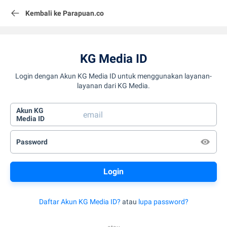
Kembali ke Parapuan.co
KG Media ID
Login dengan Akun KG Media ID untuk menggunakan layanan-
layanan dari KG Media.
Akun KG
Media ID
Password
Daftar Akun KG Media ID?
atau
lupa password?