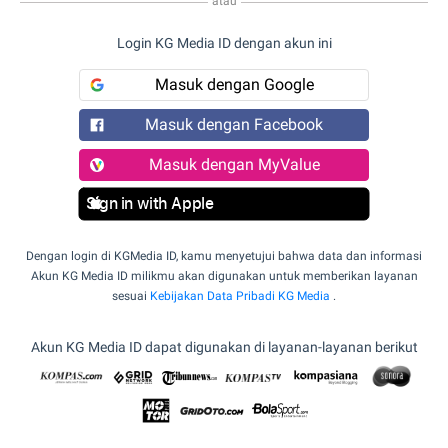
atau
Login KG Media ID dengan akun ini
Masuk dengan Google
Masuk dengan Facebook
Masuk dengan MyValue
Sign in with Apple
Dengan login di KGMedia ID, kamu menyetujui bahwa data dan informasi
Akun KG Media ID milikmu akan digunakan untuk memberikan layanan
sesuai
Kebijakan Data Pribadi KG Media
.
Akun KG Media ID dapat digunakan di layanan-layanan berikut