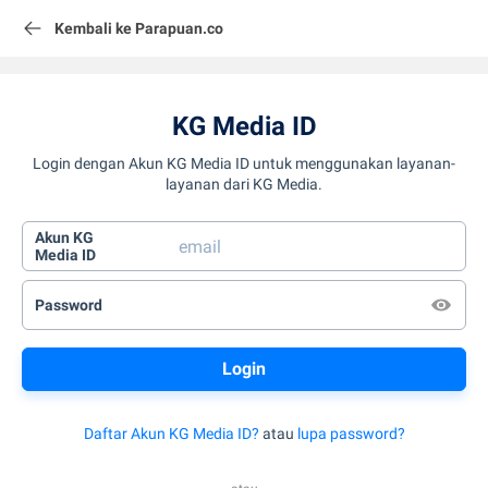
Kembali ke Parapuan.co
KG Media ID
Login dengan Akun KG Media ID untuk menggunakan layanan-
layanan dari KG Media.
Akun KG
Media ID
Password
Daftar Akun KG Media ID?
atau
lupa password?