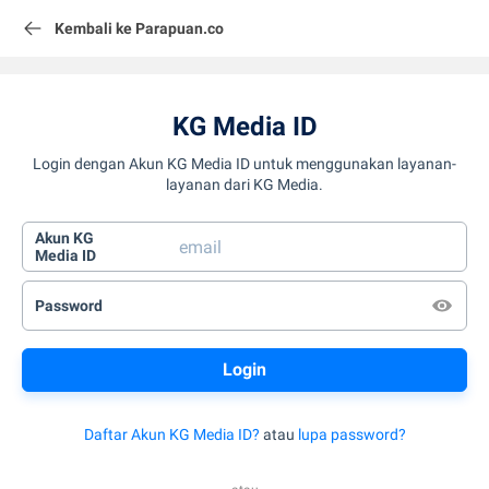
Kembali ke Parapuan.co
KG Media ID
Login dengan Akun KG Media ID untuk menggunakan layanan-
layanan dari KG Media.
Akun KG
Media ID
Password
Daftar Akun KG Media ID?
atau
lupa password?