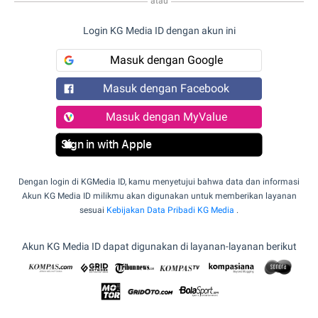
atau
Login KG Media ID dengan akun ini
Masuk dengan Google
Masuk dengan Facebook
Masuk dengan MyValue
Sign in with Apple
Dengan login di KGMedia ID, kamu menyetujui bahwa data dan informasi
Akun KG Media ID milikmu akan digunakan untuk memberikan layanan
sesuai
Kebijakan Data Pribadi KG Media
.
Akun KG Media ID dapat digunakan di layanan-layanan berikut