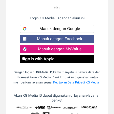
atau
Login KG Media ID dengan akun ini
Masuk dengan Google
Masuk dengan Facebook
Masuk dengan MyValue
Sign in with Apple
Dengan login di KGMedia ID, kamu menyetujui bahwa data dan
informasi Akun KG Media ID milikmu akan digunakan untuk
memberikan layanan sesuai
Kebijakan Data Pribadi KG Media
.
Akun KG Media ID dapat digunakan di layanan-layanan
berikut