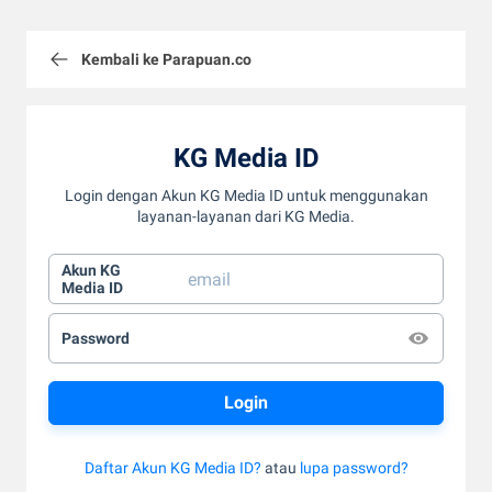
Kembali ke Parapuan.co
KG Media ID
Login dengan Akun KG Media ID untuk menggunakan
layanan-layanan dari KG Media.
Akun KG
Media ID
Password
Daftar Akun KG Media ID?
atau
lupa password?