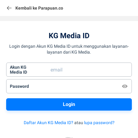
Kembali ke Parapuan.co
KG Media ID
Login dengan Akun KG Media ID untuk menggunakan layanan-
layanan dari KG Media.
Akun KG
Media ID
Password
Daftar Akun KG Media ID?
atau
lupa password?