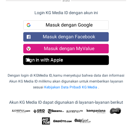
atau
Login KG Media ID dengan akun ini
Masuk dengan Google
Masuk dengan Facebook
Masuk dengan MyValue
Sign in with Apple
Dengan login di KGMedia ID, kamu menyetujui bahwa data dan informasi
Akun KG Media ID milikmu akan digunakan untuk memberikan layanan
sesuai
Kebijakan Data Pribadi KG Media
.
Akun KG Media ID dapat digunakan di layanan-layanan berikut