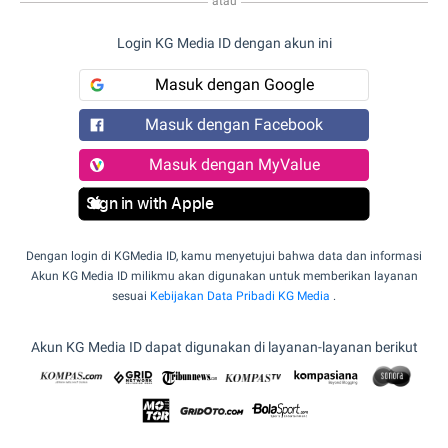
atau
Login KG Media ID dengan akun ini
Masuk dengan Google
Masuk dengan Facebook
Masuk dengan MyValue
Sign in with Apple
Dengan login di KGMedia ID, kamu menyetujui bahwa data dan informasi
Akun KG Media ID milikmu akan digunakan untuk memberikan layanan
sesuai
Kebijakan Data Pribadi KG Media
.
Akun KG Media ID dapat digunakan di layanan-layanan berikut