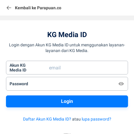
Kembali ke Parapuan.co
KG Media ID
Login dengan Akun KG Media ID untuk menggunakan layanan-
layanan dari KG Media.
Akun KG
Media ID
Password
Daftar Akun KG Media ID?
atau
lupa password?