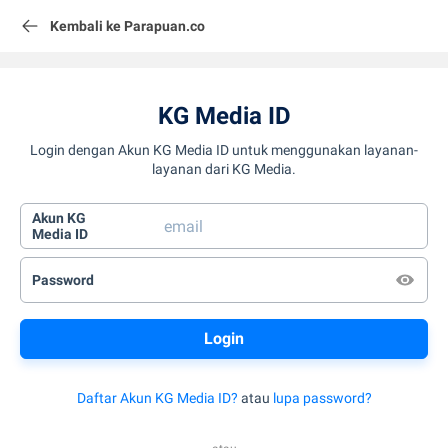
Kembali ke Parapuan.co
KG Media ID
Login dengan Akun KG Media ID untuk menggunakan layanan-
layanan dari KG Media.
Akun KG
Media ID
Password
Daftar Akun KG Media ID?
atau
lupa password?