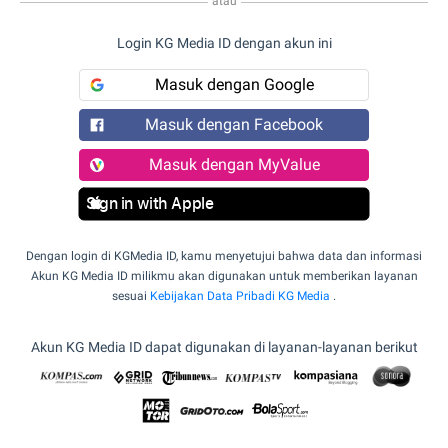
atau
Login KG Media ID dengan akun ini
Masuk dengan Google
Masuk dengan Facebook
Masuk dengan MyValue
Sign in with Apple
Dengan login di KGMedia ID, kamu menyetujui bahwa data dan informasi
Akun KG Media ID milikmu akan digunakan untuk memberikan layanan
sesuai
Kebijakan Data Pribadi KG Media
.
Akun KG Media ID dapat digunakan di layanan-layanan berikut