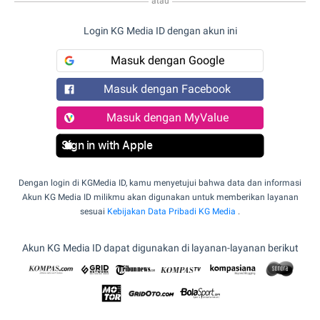
atau
Login KG Media ID dengan akun ini
Masuk dengan Google
Masuk dengan Facebook
Masuk dengan MyValue
Sign in with Apple
Dengan login di KGMedia ID, kamu menyetujui bahwa data dan informasi
Akun KG Media ID milikmu akan digunakan untuk memberikan layanan
sesuai
Kebijakan Data Pribadi KG Media
.
Akun KG Media ID dapat digunakan di layanan-layanan berikut