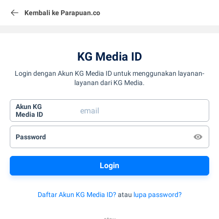
Kembali ke Parapuan.co
KG Media ID
Login dengan Akun KG Media ID untuk menggunakan layanan-
layanan dari KG Media.
Akun KG
Media ID
Password
Daftar Akun KG Media ID?
atau
lupa password?