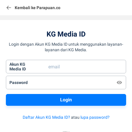
Kembali ke Parapuan.co
KG Media ID
Login dengan Akun KG Media ID untuk menggunakan layanan-
layanan dari KG Media.
Akun KG
Media ID
Password
Daftar Akun KG Media ID?
atau
lupa password?