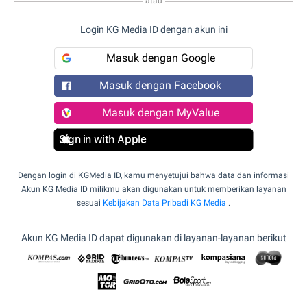
atau
Login KG Media ID dengan akun ini
Masuk dengan Google
Masuk dengan Facebook
Masuk dengan MyValue
Sign in with Apple
Dengan login di KGMedia ID, kamu menyetujui bahwa data dan informasi
Akun KG Media ID milikmu akan digunakan untuk memberikan layanan
sesuai
Kebijakan Data Pribadi KG Media
.
Akun KG Media ID dapat digunakan di layanan-layanan berikut