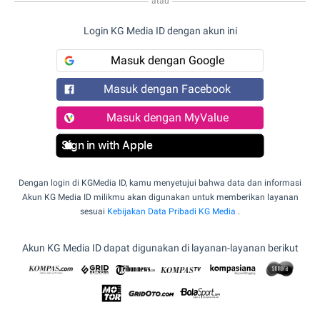
atau
Login KG Media ID dengan akun ini
Masuk dengan Google
Masuk dengan Facebook
Masuk dengan MyValue
Sign in with Apple
Dengan login di KGMedia ID, kamu menyetujui bahwa data dan informasi
Akun KG Media ID milikmu akan digunakan untuk memberikan layanan
sesuai
Kebijakan Data Pribadi KG Media
.
Akun KG Media ID dapat digunakan di layanan-layanan berikut