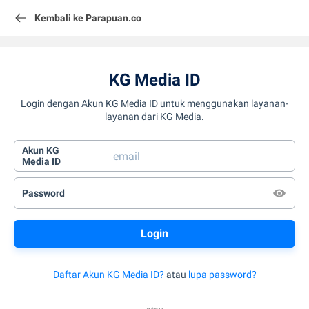
Kembali ke Parapuan.co
KG Media ID
Login dengan Akun KG Media ID untuk menggunakan layanan-
layanan dari KG Media.
Akun KG
Media ID
Password
Daftar Akun KG Media ID?
atau
lupa password?