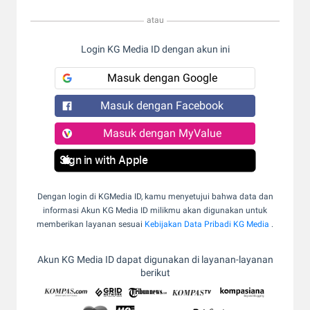
atau
Login KG Media ID dengan akun ini
Masuk dengan Google
Masuk dengan Facebook
Masuk dengan MyValue
Sign in with Apple
Dengan login di KGMedia ID, kamu menyetujui bahwa data dan
informasi Akun KG Media ID milikmu akan digunakan untuk
memberikan layanan sesuai
Kebijakan Data Pribadi KG Media
.
Akun KG Media ID dapat digunakan di layanan-layanan
berikut