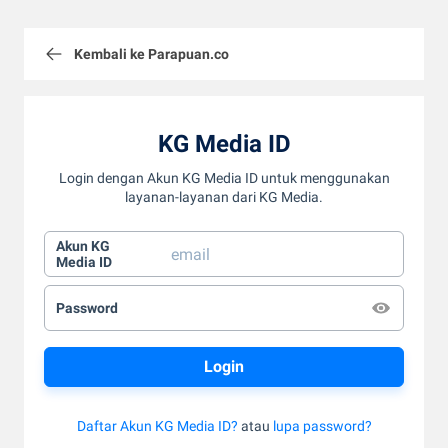
Kembali ke Parapuan.co
KG Media ID
Login dengan Akun KG Media ID untuk menggunakan
layanan-layanan dari KG Media.
Akun KG
Media ID
Password
Daftar Akun KG Media ID?
atau
lupa password?