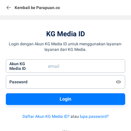
Kembali ke Parapuan.co
KG Media ID
Login dengan Akun KG Media ID untuk menggunakan layanan-
layanan dari KG Media.
Akun KG
Media ID
Password
Daftar Akun KG Media ID?
atau
lupa password?