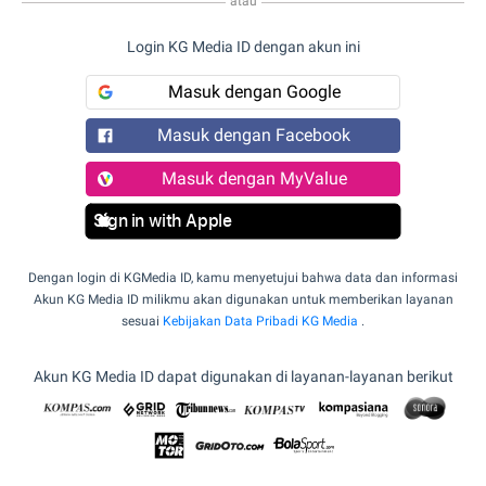
atau
Login KG Media ID dengan akun ini
Masuk dengan Google
Masuk dengan Facebook
Masuk dengan MyValue
Sign in with Apple
Dengan login di KGMedia ID, kamu menyetujui bahwa data dan informasi
Akun KG Media ID milikmu akan digunakan untuk memberikan layanan
sesuai
Kebijakan Data Pribadi KG Media
.
Akun KG Media ID dapat digunakan di layanan-layanan berikut