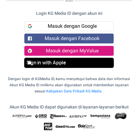
atau
Login KG Media ID dengan akun ini
Masuk dengan Google
Masuk dengan Facebook
Masuk dengan MyValue
Sign in with Apple
Dengan login di KGMedia ID, kamu menyetujui bahwa data dan informasi
Akun KG Media ID milikmu akan digunakan untuk memberikan layanan
sesuai
Kebijakan Data Pribadi KG Media
.
Akun KG Media ID dapat digunakan di layanan-layanan berikut