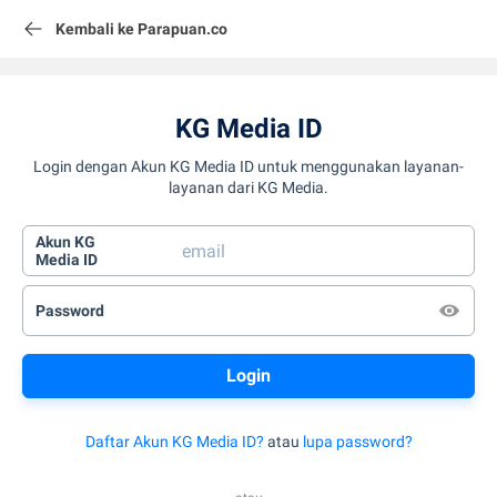
Kembali ke Parapuan.co
KG Media ID
Login dengan Akun KG Media ID untuk menggunakan layanan-
layanan dari KG Media.
Akun KG
Media ID
Password
Daftar Akun KG Media ID?
atau
lupa password?