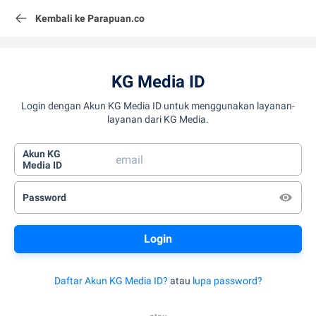
Kembali ke Parapuan.co
KG Media ID
Login dengan Akun KG Media ID untuk menggunakan layanan-
layanan dari KG Media.
Akun KG
Media ID
Password
Daftar Akun KG Media ID?
atau
lupa password?