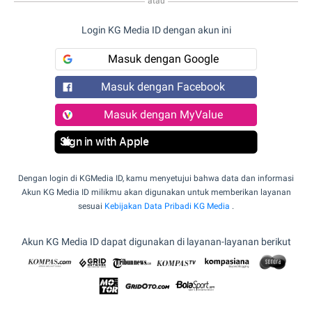
atau
Login KG Media ID dengan akun ini
Masuk dengan Google
Masuk dengan Facebook
Masuk dengan MyValue
Sign in with Apple
Dengan login di KGMedia ID, kamu menyetujui bahwa data dan informasi
Akun KG Media ID milikmu akan digunakan untuk memberikan layanan
sesuai
Kebijakan Data Pribadi KG Media
.
Akun KG Media ID dapat digunakan di layanan-layanan berikut