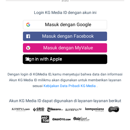
atau
Login KG Media ID dengan akun ini
Masuk dengan Google
Masuk dengan Facebook
Masuk dengan MyValue
Sign in with Apple
Dengan login di KGMedia ID, kamu menyetujui bahwa data dan informasi
Akun KG Media ID milikmu akan digunakan untuk memberikan layanan
sesuai
Kebijakan Data Pribadi KG Media
.
Akun KG Media ID dapat digunakan di layanan-layanan berikut