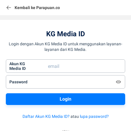
Kembali ke Parapuan.co
KG Media ID
Login dengan Akun KG Media ID untuk menggunakan layanan-
layanan dari KG Media.
Akun KG
Media ID
Password
Daftar Akun KG Media ID?
atau
lupa password?