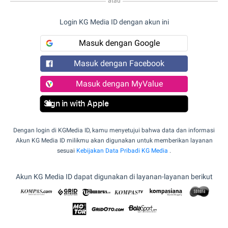
atau
Login KG Media ID dengan akun ini
Masuk dengan Google
Masuk dengan Facebook
Masuk dengan MyValue
Sign in with Apple
Dengan login di KGMedia ID, kamu menyetujui bahwa data dan informasi
Akun KG Media ID milikmu akan digunakan untuk memberikan layanan
sesuai
Kebijakan Data Pribadi KG Media
.
Akun KG Media ID dapat digunakan di layanan-layanan berikut