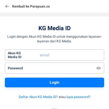
Kembali ke Parapuan.co
KG Media ID
Login dengan Akun KG Media ID untuk menggunakan layanan-
layanan dari KG Media.
Akun KG
Media ID
Password
Daftar Akun KG Media ID?
atau
lupa password?