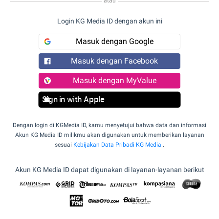
atau
Login KG Media ID dengan akun ini
Masuk dengan Google
Masuk dengan Facebook
Masuk dengan MyValue
Sign in with Apple
Dengan login di KGMedia ID, kamu menyetujui bahwa data dan informasi
Akun KG Media ID milikmu akan digunakan untuk memberikan layanan
sesuai
Kebijakan Data Pribadi KG Media
.
Akun KG Media ID dapat digunakan di layanan-layanan berikut