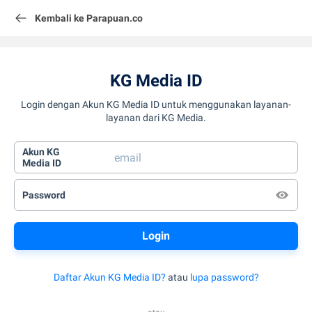
Kembali ke Parapuan.co
KG Media ID
Login dengan Akun KG Media ID untuk menggunakan layanan-
layanan dari KG Media.
Akun KG
Media ID
Password
Daftar Akun KG Media ID?
atau
lupa password?