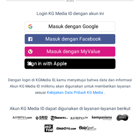
atau
Login KG Media ID dengan akun ini
Masuk dengan Google
Masuk dengan Facebook
Masuk dengan MyValue
Sign in with Apple
Dengan login di KGMedia ID, kamu menyetujui bahwa data dan informasi
Akun KG Media ID milikmu akan digunakan untuk memberikan layanan
sesuai
Kebijakan Data Pribadi KG Media
.
Akun KG Media ID dapat digunakan di layanan-layanan berikut