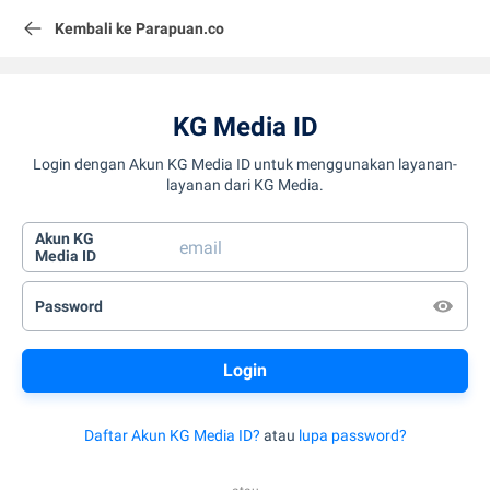
Kembali ke Parapuan.co
KG Media ID
Login dengan Akun KG Media ID untuk menggunakan layanan-
layanan dari KG Media.
Akun KG
Media ID
Password
Daftar Akun KG Media ID?
atau
lupa password?