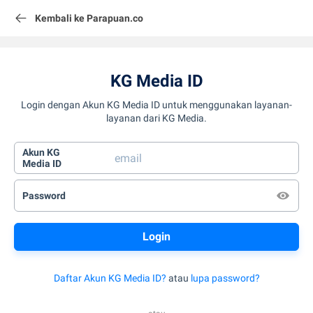
Kembali ke Parapuan.co
KG Media ID
Login dengan Akun KG Media ID untuk menggunakan layanan-
layanan dari KG Media.
Akun KG
Media ID
Password
Daftar Akun KG Media ID?
atau
lupa password?