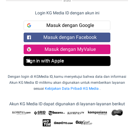
atau
Login KG Media ID dengan akun ini
Masuk dengan Google
Masuk dengan Facebook
Masuk dengan MyValue
Sign in with Apple
Dengan login di KGMedia ID, kamu menyetujui bahwa data dan informasi
Akun KG Media ID milikmu akan digunakan untuk memberikan layanan
sesuai
Kebijakan Data Pribadi KG Media
.
Akun KG Media ID dapat digunakan di layanan-layanan berikut