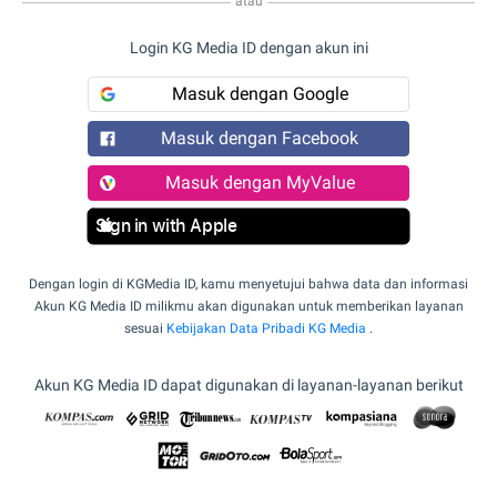
atau
Login KG Media ID dengan akun ini
Masuk dengan Google
Masuk dengan Facebook
Masuk dengan MyValue
Sign in with Apple
Dengan login di KGMedia ID, kamu menyetujui bahwa data dan informasi
Akun KG Media ID milikmu akan digunakan untuk memberikan layanan
sesuai
Kebijakan Data Pribadi KG Media
.
Akun KG Media ID dapat digunakan di layanan-layanan berikut