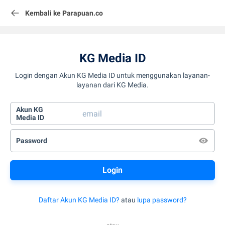
Kembali ke Parapuan.co
KG Media ID
Login dengan Akun KG Media ID untuk menggunakan layanan-
layanan dari KG Media.
Akun KG
Media ID
Password
Daftar Akun KG Media ID?
atau
lupa password?