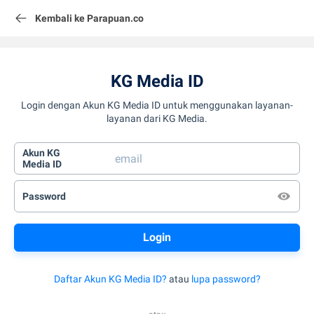
Kembali ke Parapuan.co
KG Media ID
Login dengan Akun KG Media ID untuk menggunakan layanan-
layanan dari KG Media.
Akun KG
Media ID
Password
Daftar Akun KG Media ID?
atau
lupa password?