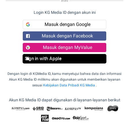
atau
Login KG Media ID dengan akun ini
Masuk dengan Google
Masuk dengan Facebook
Masuk dengan MyValue
Sign in with Apple
Dengan login di KGMedia ID, kamu menyetujui bahwa data dan informasi
Akun KG Media ID milikmu akan digunakan untuk memberikan layanan
sesuai
Kebijakan Data Pribadi KG Media
.
Akun KG Media ID dapat digunakan di layanan-layanan berikut