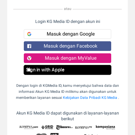
atau
Login KG Media ID dengan akun ini
Masuk dengan Google
Masuk dengan Facebook
Masuk dengan MyValue
Sign in with Apple
Dengan login di KGMedia ID, kamu menyetujui bahwa data dan
informasi Akun KG Media ID milikmu akan digunakan untuk
memberikan layanan sesuai
Kebijakan Data Pribadi KG Media
.
Akun KG Media ID dapat digunakan di layanan-layanan
berikut