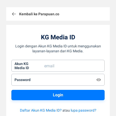
Kembali ke Parapuan.co
KG Media ID
Login dengan Akun KG Media ID untuk menggunakan
layanan-layanan dari KG Media.
Akun KG
Media ID
Password
Daftar Akun KG Media ID?
atau
lupa password?