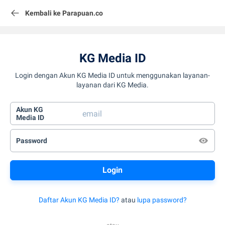
Kembali ke Parapuan.co
KG Media ID
Login dengan Akun KG Media ID untuk menggunakan layanan-
layanan dari KG Media.
Akun KG
Media ID
Password
Daftar Akun KG Media ID?
atau
lupa password?