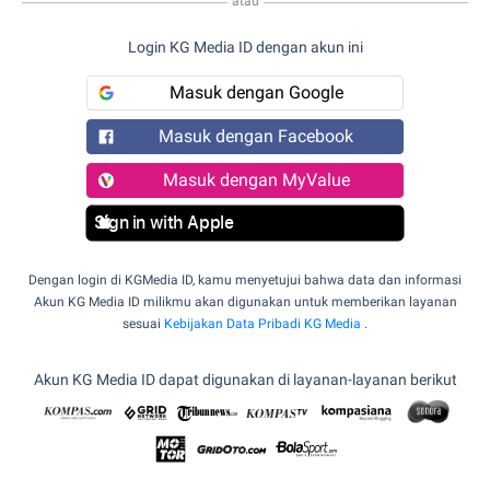
atau
Login KG Media ID dengan akun ini
Masuk dengan Google
Masuk dengan Facebook
Masuk dengan MyValue
Sign in with Apple
Dengan login di KGMedia ID, kamu menyetujui bahwa data dan informasi
Akun KG Media ID milikmu akan digunakan untuk memberikan layanan
sesuai
Kebijakan Data Pribadi KG Media
.
Akun KG Media ID dapat digunakan di layanan-layanan berikut