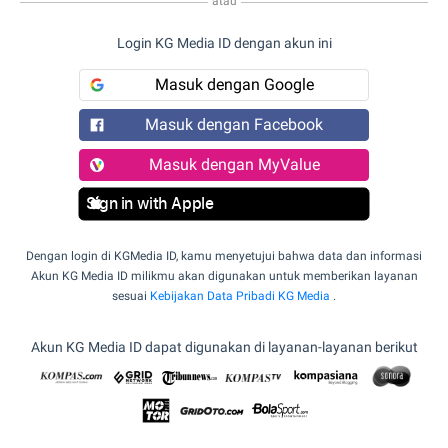
atau
Login KG Media ID dengan akun ini
Masuk dengan Google
Masuk dengan Facebook
Masuk dengan MyValue
Sign in with Apple
Dengan login di KGMedia ID, kamu menyetujui bahwa data dan informasi
Akun KG Media ID milikmu akan digunakan untuk memberikan layanan
sesuai
Kebijakan Data Pribadi KG Media
.
Akun KG Media ID dapat digunakan di layanan-layanan berikut