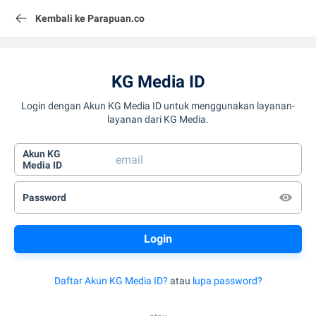
Kembali ke Parapuan.co
KG Media ID
Login dengan Akun KG Media ID untuk menggunakan layanan-
layanan dari KG Media.
Akun KG
Media ID
Password
Daftar Akun KG Media ID?
atau
lupa password?