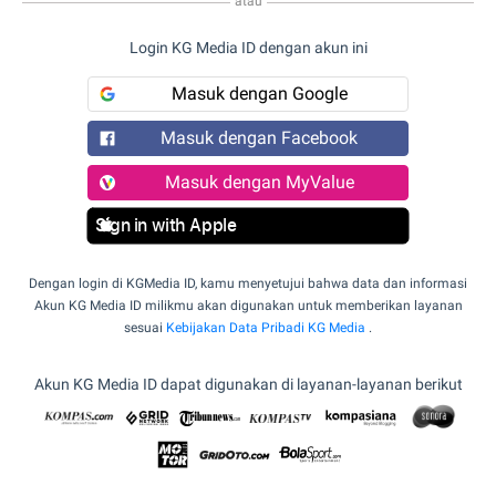
atau
Login KG Media ID dengan akun ini
Masuk dengan Google
Masuk dengan Facebook
Masuk dengan MyValue
Sign in with Apple
Dengan login di KGMedia ID, kamu menyetujui bahwa data dan informasi
Akun KG Media ID milikmu akan digunakan untuk memberikan layanan
sesuai
Kebijakan Data Pribadi KG Media
.
Akun KG Media ID dapat digunakan di layanan-layanan berikut