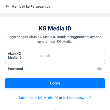
Kembali ke Parapuan.co
KG Media ID
Login dengan Akun KG Media ID untuk menggunakan layanan-
layanan dari KG Media.
Akun KG
Media ID
Password
Daftar Akun KG Media ID?
atau
lupa password?