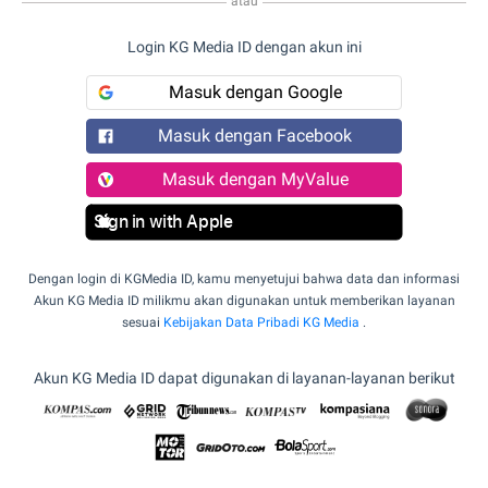
atau
Login KG Media ID dengan akun ini
Masuk dengan Google
Masuk dengan Facebook
Masuk dengan MyValue
Sign in with Apple
Dengan login di KGMedia ID, kamu menyetujui bahwa data dan informasi
Akun KG Media ID milikmu akan digunakan untuk memberikan layanan
sesuai
Kebijakan Data Pribadi KG Media
.
Akun KG Media ID dapat digunakan di layanan-layanan berikut