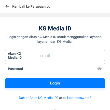
Kembali ke Parapuan.co
KG Media ID
Login dengan Akun KG Media ID untuk menggunakan layanan-
layanan dari KG Media.
Akun KG
Media ID
Password
Daftar Akun KG Media ID?
atau
lupa password?