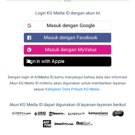
atau
Login KG Media ID dengan akun ini
Masuk dengan Google
Masuk dengan Facebook
Masuk dengan MyValue
Sign in with Apple
Dengan login di KGMedia ID, kamu menyetujui bahwa data dan informasi
Akun KG Media ID milikmu akan digunakan untuk memberikan layanan
sesuai
Kebijakan Data Pribadi KG Media
.
Akun KG Media ID dapat digunakan di layanan-layanan berikut