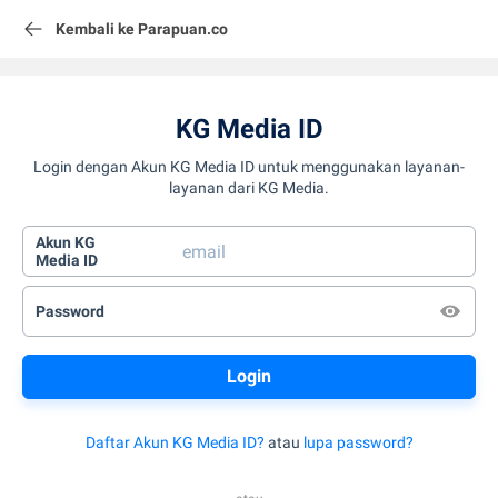
Kembali ke Parapuan.co
KG Media ID
Login dengan Akun KG Media ID untuk menggunakan layanan-
layanan dari KG Media.
Akun KG
Media ID
Password
Daftar Akun KG Media ID?
atau
lupa password?