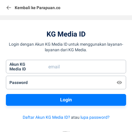
Kembali ke Parapuan.co
KG Media ID
Login dengan Akun KG Media ID untuk menggunakan layanan-
layanan dari KG Media.
Akun KG
Media ID
Password
Daftar Akun KG Media ID?
atau
lupa password?