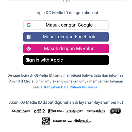
atau
Login KG Media ID dengan akun ini
Masuk dengan Google
Masuk dengan Facebook
Masuk dengan MyValue
Sign in with Apple
Dengan login di KGMedia ID, kamu menyetujui bahwa data dan informasi
Akun KG Media ID milikmu akan digunakan untuk memberikan layanan
sesuai
Kebijakan Data Pribadi KG Media
.
Akun KG Media ID dapat digunakan di layanan-layanan berikut