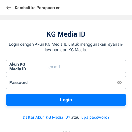
Kembali ke Parapuan.co
KG Media ID
Login dengan Akun KG Media ID untuk menggunakan layanan-
layanan dari KG Media.
Akun KG
Media ID
Password
Daftar Akun KG Media ID?
atau
lupa password?