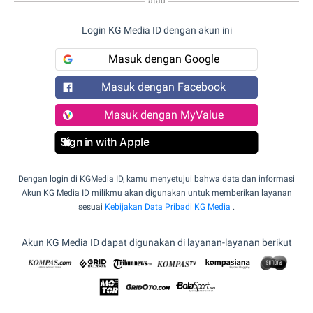
atau
Login KG Media ID dengan akun ini
Masuk dengan Google
Masuk dengan Facebook
Masuk dengan MyValue
Sign in with Apple
Dengan login di KGMedia ID, kamu menyetujui bahwa data dan informasi
Akun KG Media ID milikmu akan digunakan untuk memberikan layanan
sesuai
Kebijakan Data Pribadi KG Media
.
Akun KG Media ID dapat digunakan di layanan-layanan berikut