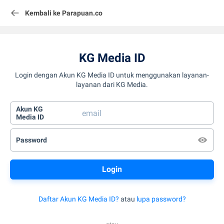
Kembali ke Parapuan.co
KG Media ID
Login dengan Akun KG Media ID untuk menggunakan layanan-
layanan dari KG Media.
Akun KG
Media ID
Password
Daftar Akun KG Media ID?
atau
lupa password?