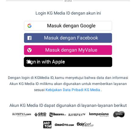
atau
Login KG Media ID dengan akun ini
Masuk dengan Google
Masuk dengan Facebook
Masuk dengan MyValue
Sign in with Apple
Dengan login di KGMedia ID, kamu menyetujui bahwa data dan informasi
Akun KG Media ID milikmu akan digunakan untuk memberikan layanan
sesuai
Kebijakan Data Pribadi KG Media
.
Akun KG Media ID dapat digunakan di layanan-layanan berikut