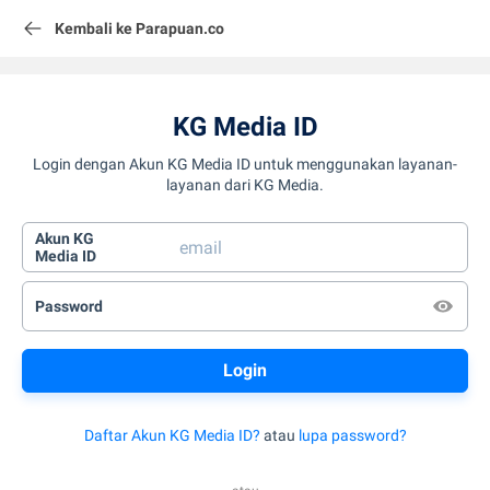
Kembali ke Parapuan.co
KG Media ID
Login dengan Akun KG Media ID untuk menggunakan layanan-
layanan dari KG Media.
Akun KG
Media ID
Password
Daftar Akun KG Media ID?
atau
lupa password?