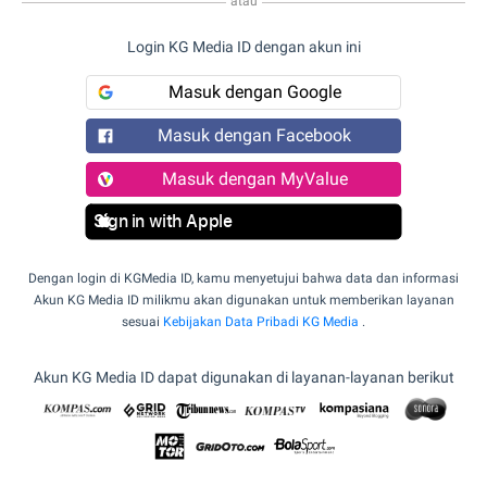
atau
Login KG Media ID dengan akun ini
Masuk dengan Google
Masuk dengan Facebook
Masuk dengan MyValue
Sign in with Apple
Dengan login di KGMedia ID, kamu menyetujui bahwa data dan informasi
Akun KG Media ID milikmu akan digunakan untuk memberikan layanan
sesuai
Kebijakan Data Pribadi KG Media
.
Akun KG Media ID dapat digunakan di layanan-layanan berikut