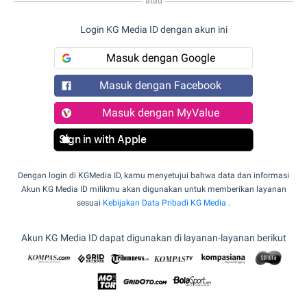
atau
Login KG Media ID dengan akun ini
Masuk dengan Google
Masuk dengan Facebook
Masuk dengan MyValue
Sign in with Apple
Dengan login di KGMedia ID, kamu menyetujui bahwa data dan informasi
Akun KG Media ID milikmu akan digunakan untuk memberikan layanan
sesuai
Kebijakan Data Pribadi KG Media
.
Akun KG Media ID dapat digunakan di layanan-layanan berikut