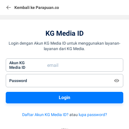
Kembali ke Parapuan.co
KG Media ID
Login dengan Akun KG Media ID untuk menggunakan layanan-
layanan dari KG Media.
Akun KG
Media ID
Password
Daftar Akun KG Media ID?
atau
lupa password?