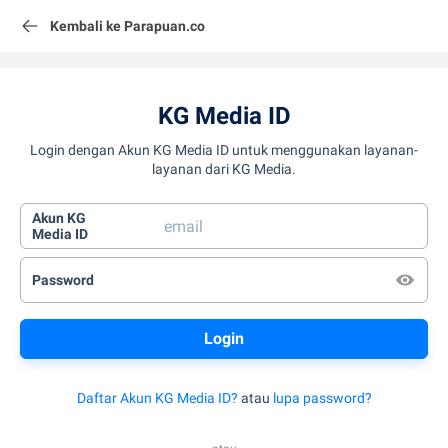
Kembali ke Parapuan.co
KG Media ID
Login dengan Akun KG Media ID untuk menggunakan layanan-
layanan dari KG Media.
Akun KG
Media ID
Password
Daftar Akun KG Media ID?
atau
lupa password?