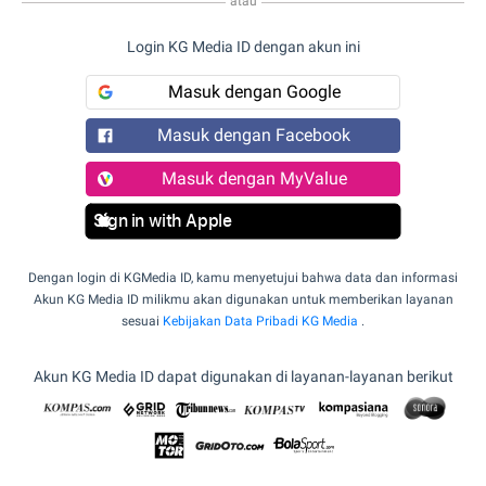
atau
Login KG Media ID dengan akun ini
Masuk dengan Google
Masuk dengan Facebook
Masuk dengan MyValue
Sign in with Apple
Dengan login di KGMedia ID, kamu menyetujui bahwa data dan informasi
Akun KG Media ID milikmu akan digunakan untuk memberikan layanan
sesuai
Kebijakan Data Pribadi KG Media
.
Akun KG Media ID dapat digunakan di layanan-layanan berikut