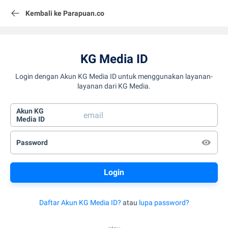
Kembali ke Parapuan.co
KG Media ID
Login dengan Akun KG Media ID untuk menggunakan layanan-
layanan dari KG Media.
Akun KG
Media ID
Password
Daftar Akun KG Media ID?
atau
lupa password?