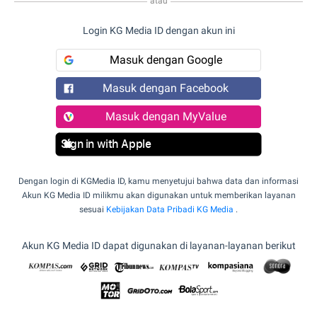
atau
Login KG Media ID dengan akun ini
Masuk dengan Google
Masuk dengan Facebook
Masuk dengan MyValue
Sign in with Apple
Dengan login di KGMedia ID, kamu menyetujui bahwa data dan informasi
Akun KG Media ID milikmu akan digunakan untuk memberikan layanan
sesuai
Kebijakan Data Pribadi KG Media
.
Akun KG Media ID dapat digunakan di layanan-layanan berikut