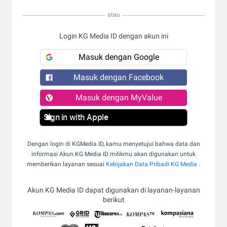
atau
Login KG Media ID dengan akun ini
Masuk dengan Google
Masuk dengan Facebook
Masuk dengan MyValue
Sign in with Apple
Dengan login di KGMedia ID, kamu menyetujui bahwa data dan
informasi Akun KG Media ID milikmu akan digunakan untuk
memberikan layanan sesuai
Kebijakan Data Pribadi KG Media
.
Akun KG Media ID dapat digunakan di layanan-layanan
berikut