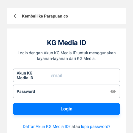
Kembali ke Parapuan.co
KG Media ID
Login dengan Akun KG Media ID untuk menggunakan
layanan-layanan dari KG Media.
Akun KG
Media ID
Password
Daftar Akun KG Media ID?
atau
lupa password?