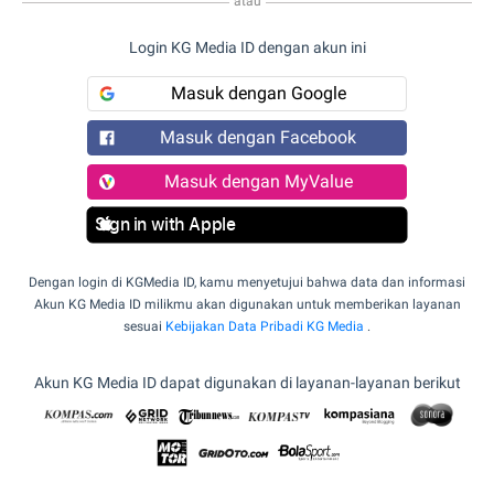
atau
Login KG Media ID dengan akun ini
Masuk dengan Google
Masuk dengan Facebook
Masuk dengan MyValue
Sign in with Apple
Dengan login di KGMedia ID, kamu menyetujui bahwa data dan informasi
Akun KG Media ID milikmu akan digunakan untuk memberikan layanan
sesuai
Kebijakan Data Pribadi KG Media
.
Akun KG Media ID dapat digunakan di layanan-layanan berikut