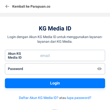
Kembali ke Parapuan.co
KG Media ID
Login dengan Akun KG Media ID untuk menggunakan layanan-
layanan dari KG Media.
Akun KG
Media ID
Password
Daftar Akun KG Media ID?
atau
lupa password?