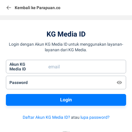
Kembali ke Parapuan.co
KG Media ID
Login dengan Akun KG Media ID untuk menggunakan layanan-
layanan dari KG Media.
Akun KG
Media ID
Password
Daftar Akun KG Media ID?
atau
lupa password?