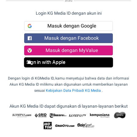
atau
Login KG Media ID dengan akun ini
Masuk dengan Google
Masuk dengan Facebook
Masuk dengan MyValue
Sign in with Apple
Dengan login di KGMedia ID, kamu menyetujui bahwa data dan informasi
Akun KG Media ID milikmu akan digunakan untuk memberikan layanan
sesuai
Kebijakan Data Pribadi KG Media
.
Akun KG Media ID dapat digunakan di layanan-layanan berikut